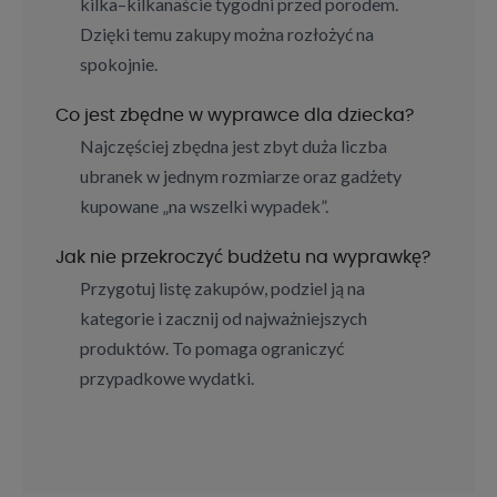
kilka–kilkanaście tygodni przed porodem.
Dzięki temu zakupy można rozłożyć na
spokojnie.
Co jest zbędne w wyprawce dla dziecka?
Najczęściej zbędna jest zbyt duża liczba
ubranek w jednym rozmiarze oraz gadżety
kupowane „na wszelki wypadek”.
Jak nie przekroczyć budżetu na wyprawkę?
Przygotuj listę zakupów, podziel ją na
kategorie i zacznij od najważniejszych
produktów. To pomaga ograniczyć
przypadkowe wydatki.