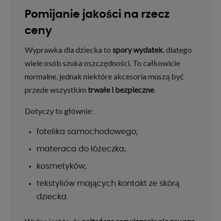
Pomijanie jakości na rzecz
ceny
Wyprawka dla dziecka to
spory wydatek
, dlatego
wiele osób szuka oszczędności. To całkowicie
normalne, jednak niektóre akcesoria muszą być
przede wszystkim
trwałe i bezpieczne
.
Dotyczy to głównie:
fotelika samochodowego;
materaca do łóżeczka;
kosmetyków;
tekstyliów mających kontakt ze skórą
dziecka.