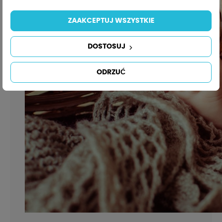
ZAAKCEPTUJ WSZYSTKIE
DOSTOSUJ
ODRZUĆ