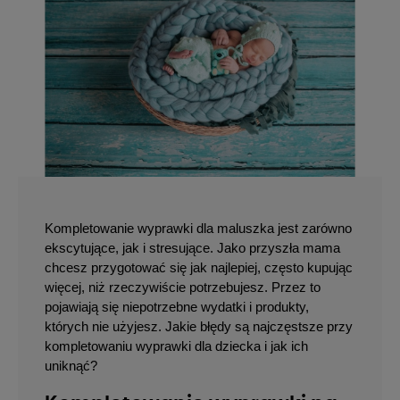
Kompletowanie wyprawki dla maluszka jest zarówno 
ekscytujące, jak i stresujące. Jako przyszła mama 
chcesz przygotować się jak najlepiej, często kupując 
więcej, niż rzeczywiście potrzebujesz. Przez to 
pojawiają się niepotrzebne wydatki i produkty, 
których nie użyjesz. Jakie błędy są najczęstsze przy 
kompletowaniu wyprawki dla dziecka i jak ich 
uniknąć?