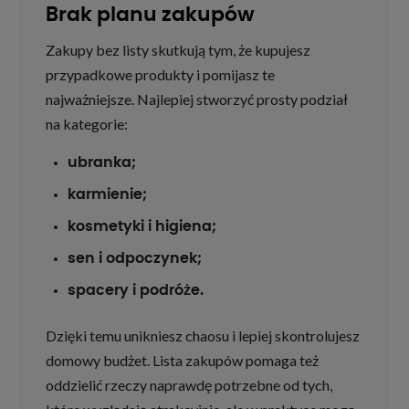
Brak planu zakupów
Zakupy bez listy skutkują tym, że kupujesz
przypadkowe produkty i pomijasz te
najważniejsze. Najlepiej stworzyć prosty podział
na kategorie:
ubranka;
karmienie;
kosmetyki i higiena;
sen i odpoczynek;
spacery i podróże.
Dzięki temu unikniesz chaosu i lepiej skontrolujesz
domowy budżet. Lista zakupów pomaga też
oddzielić rzeczy naprawdę potrzebne od tych,