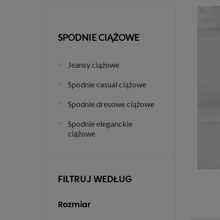
SPODNIE CIĄŻOWE
Jeansy ciążowe
Spodnie casual ciążowe
Spodnie dresowe ciążowe
Spodnie eleganckie
ciążowe
FILTRUJ WEDŁUG
Rozmiar