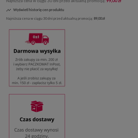
Najniższa cena w ciągu 30 dni przed aktualną promocją:
99,00 zł
Wyświetl historię cen produktu

Najniższa cena w ciągu 30 dni przed aktualną promocją:
89,00 zł