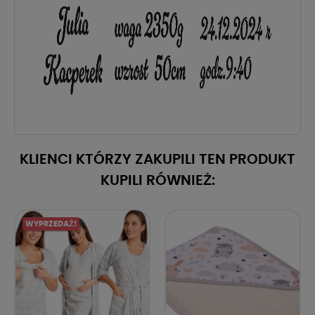
KLIENCI KTÓRZY ZAKUPILI TEN PRODUKT
KUPILI RÓWNIEŻ:
WYPRZEDAŻ!