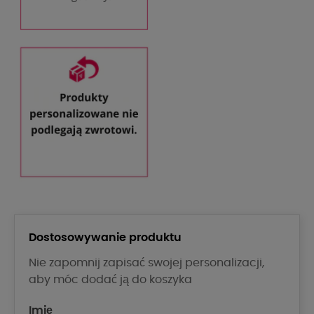
Dostosowywanie produktu
Nie zapomnij zapisać swojej personalizacji,
aby móc dodać ją do koszyka
Imię