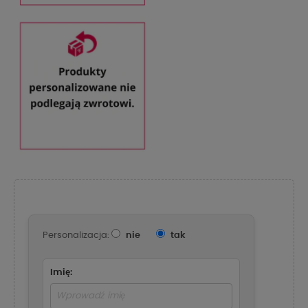
Personalizacja:
nie
tak
Imię: