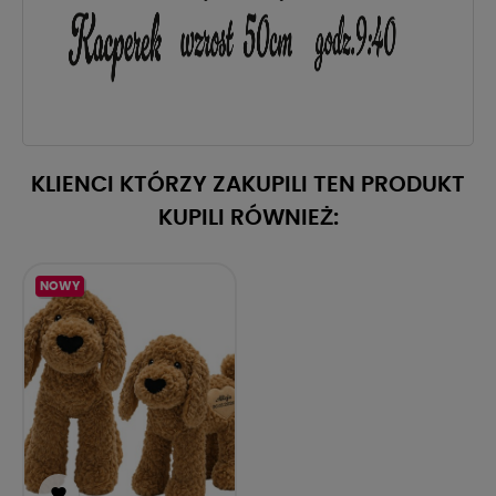
KLIENCI KTÓRZY ZAKUPILI TEN PRODUKT
KUPILI RÓWNIEŻ:
NOWY
