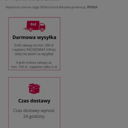
Najniższa cena w ciągu 30 dni przed aktualną promocją:
99,00 zł