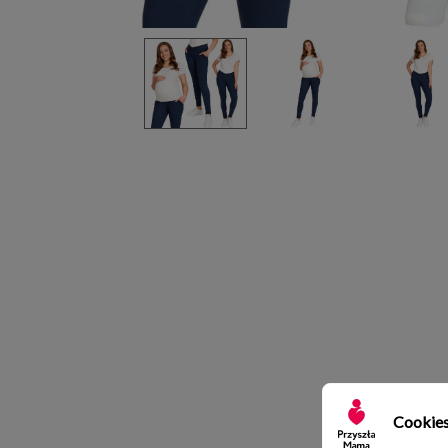
Cookie