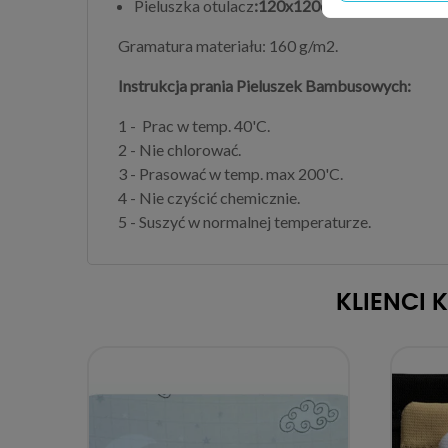
Pieluszka otulacz
:120x120cm
Gramatura materiału: 160 g/m2.
Instrukcja prania Pieluszek Bambusowych:
1 - Prac w temp. 40'C.
2 - Nie chlorować.
3 - Prasować w temp. max 200'C.
4 - Nie czyścić chemicznie.
5 - Suszyć w normalnej temperaturze.
KLIENCI 