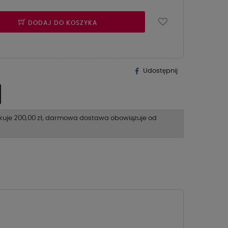
DODAJ DO KOSZYKA
Udostępnij
200,00 zł
kuje
, darmowa dostawa obowiązuje od