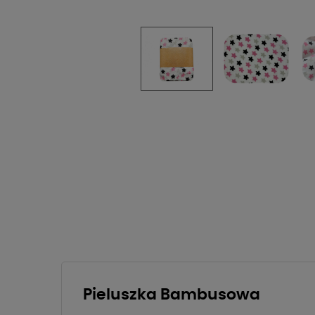
Pieluszka Bambusowa