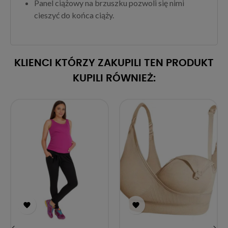
Panel ciążowy na brzuszku pozwoli się nimi
cieszyć do końca ciąży.
KLIENCI KTÓRZY ZAKUPILI TEN PRODUKT
KUPILI RÓWNIEŻ:

